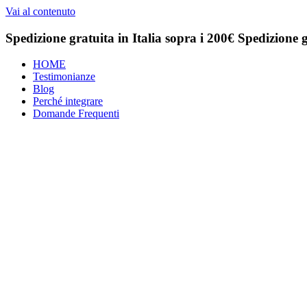
Vai al contenuto
Spedizione gratuita in Italia sopra i 200€
Spedizione g
HOME
Testimonianze
Blog
Perché integrare
Domande Frequenti