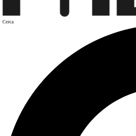
Cerca