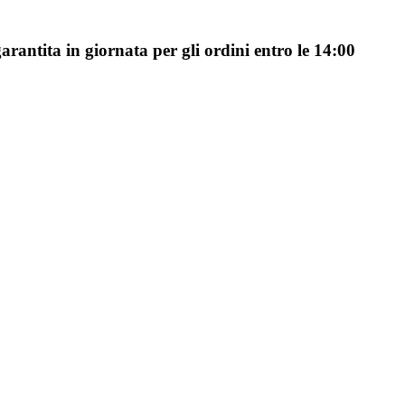
arantita in giornata per gli ordini entro le 14:00